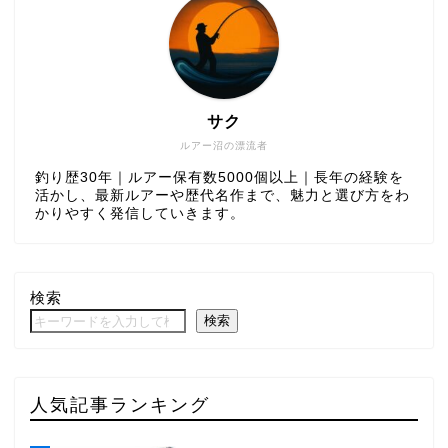
サク
ルアー沼の漂流者
釣り歴30年｜ルアー保有数5000個以上｜長年の経験を
活かし、最新ルアーや歴代名作まで、魅力と選び方をわ
かりやすく発信していきます。
検索
検索
人気記事ランキング