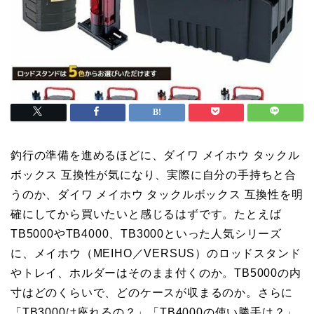
釣行の準備を進めるほどに、ダイワ メイホウ タックル
ボックス 互換性が気になり、実際に自分の手持ちと合
うのか、ダイワ メイホウ タックルボックス 互換性を明
確にしてから買いたいと感じるはずです。たとえば
TB5000やTB4000、TB3000といった人気シリーズ
に、メイホウ（MEIHO／VERSUS）のロッドスタンド
やトレイ、ホルダーはそのまま付くのか。TB5000の内
寸はどのくらいで、どのケースが収まるのか。さらに
「TB3000は座れるの？」「TB4000の使い勝手は？」