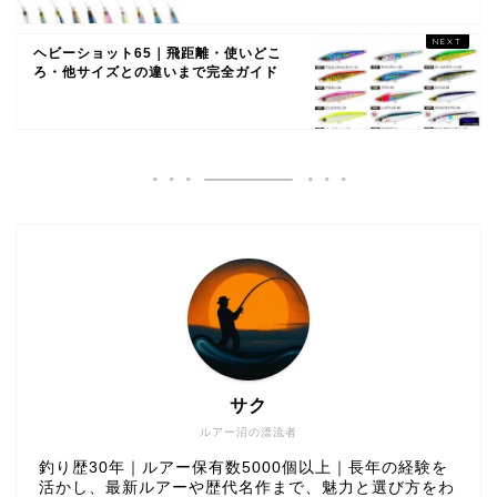
ヘビーショット65｜飛距離・使いどこ
ろ・他サイズとの違いまで完全ガイド
サク
ルアー沼の漂流者
釣り歴30年｜ルアー保有数5000個以上｜長年の経験を
活かし、最新ルアーや歴代名作まで、魅力と選び方をわ