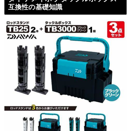
互換性の基礎知識