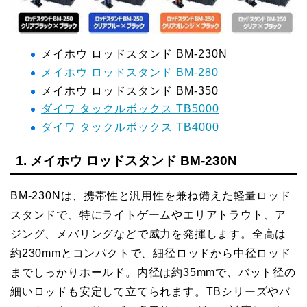
メイホウ ロッドスタンド BM-230N
メイホウ ロッドスタンド BM-280
メイホウ ロッドスタンド BM-350
ダイワ タックルボックス TB5000
ダイワ タックルボックス TB4000
1. メイホウ ロッドスタンド BM-230N
BM-230Nは、携帯性と汎用性を兼ね備えた軽量ロッド
スタンドで、特にライトゲームやエリアトラウト、ア
ジング、メバリングなどで威力を発揮します。全高は
約230mmとコンパクトで、細径ロッドから中径ロッド
までしっかりホールド。内径は約35mmで、バット径の
細いロッドも安定して立てられます。TBシリーズやバ