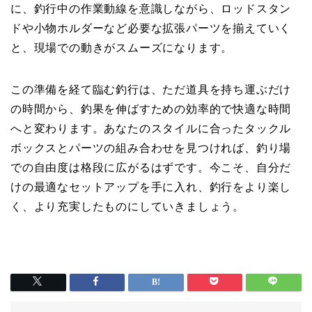
に、釣行中の作業動線を意識しながら、ロッドスタン
ドや小物ホルダーなど必要な拡張パーツを揃えていく
と、現場での動きがスムーズになります。
この準備を経て臨む釣行は、ただ道具を持ち運ぶだけ
の時間から、釣果を伸ばすための効率的で快適な時間
へと変わります。あなたのスタイルに合ったタックル
ボックスとパーツの組み合わせを見つければ、釣り場
での自由度は格段に広がるはずです。今こそ、自分だ
けの最適なセットアップを手に入れ、釣行をより楽し
く、より充実したものにしていきましょう。