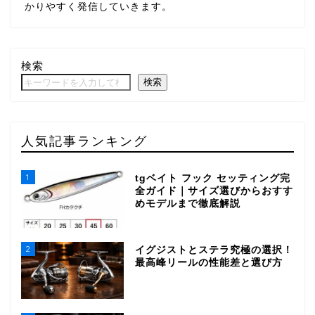
かりやすく発信していきます。
検索
検索
人気記事ランキング
1
tgベイト フック セッティング完
全ガイド｜サイズ選びからおすす
めモデルまで徹底解説
2
イグジストとステラ究極の選択！
最高峰リールの性能差と選び方