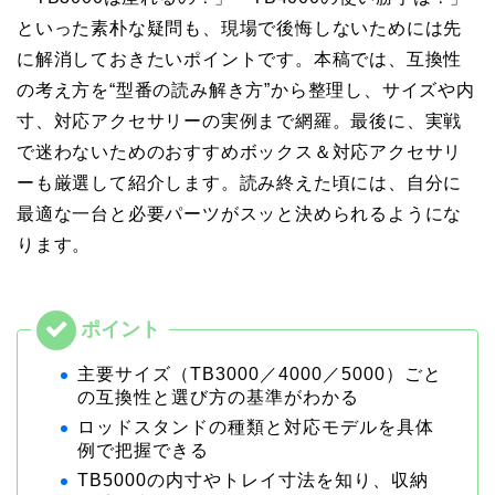
といった素朴な疑問も、現場で後悔しないためには先
に解消しておきたいポイントです。本稿では、互換性
の考え方を“型番の読み解き方”から整理し、サイズや内
寸、対応アクセサリーの実例まで網羅。最後に、実戦
で迷わないためのおすすめボックス＆対応アクセサリ
ーも厳選して紹介します。読み終えた頃には、自分に
最適な一台と必要パーツがスッと決められるようにな
ります。
主要サイズ（TB3000／4000／5000）ごと
の互換性と選び方の基準がわかる
ロッドスタンドの種類と対応モデルを具体
例で把握できる
TB5000の内寸やトレイ寸法を知り、収納