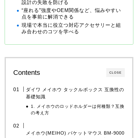
設計の失敗を防げる
“座れる”強度やOEM関係など、悩みやすい
点を事前に解消できる
現場で本当に役立つ対応アクセサリーと組
み合わせのコツを学べる
Contents
CLOSE
ダイワ メイホウ タックルボックス 互換性の
基礎知識
1. メイホウのロッドホルダーは何種類？互換
の考え方
メイホウ(MEIHO) バケットマウス BM-9000