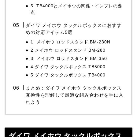
5. TB4000とメイホウの関係・インプレの要
点
ダイワ メイホウ タックルボックスにおすす
めの対応アイテム5選
1. メイホウ ロッドスタンド BM-230N
2.
メイホウ ロッドスタンド BM-280
3. メイホウ ロッドスタンド BM-350
4.
ダイワ タックルボックス TB5000
5.
ダイワ タックルボックス TB4000
まとめ：ダイワ メイホウ タックルボックス
互換性を理解して最適な組み合わせを手に入
れよう
ダイワ メイホウ タックルボックス