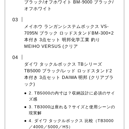
ブラック/オフホワイト BM-9000 ブラック/
オフホワイト
メイホウ ランガンシステムボックス VS-
7095N ブラック ロッドスタンドBM-300×2
本付き 3点セット 明邦化学工業 釣り
MEIHO VERSUS (クリア
ダイワ タックルボックス TBシリーズ
TB5000 ブラック/レッド ロッドスタンド2
本付き 3点セット DAIWA 明邦 (クリアブラ
ック)
2. TB5000の内寸は？収納設計に必須のサイ
ズ感
3. TB3000は座れる？サイズと使用シーンの
現実解
4. ダイワ タックルボックス 比較（TB3000
／4000／5000／HS）