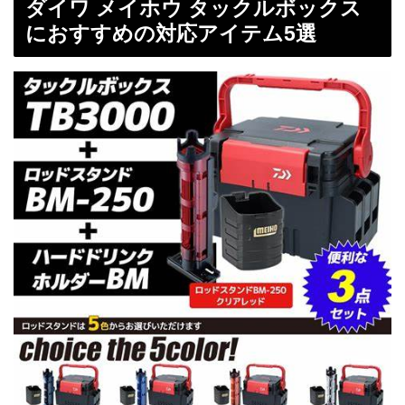
ダイワ メイホウ タックルボックス
におすすめの対応アイテム5選