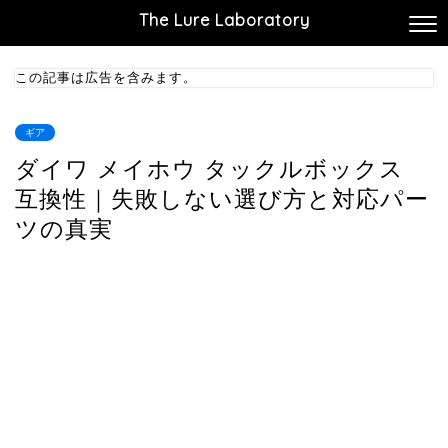
The Lure Laboratory
この記事は広告を含みます。
ギア
ダイワ メイホウ タックルボックス
互換性｜失敗しない選び方と対応パー
ツの真実